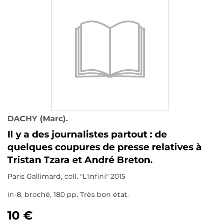
DACHY (Marc).
Il y a des journalistes partout : de
quelques coupures de presse relatives à
Tristan Tzara et André Breton.
Paris Gallimard, coll. "L'Infini" 2015
in-8, broché, 180 pp. Très bon état.
10 €