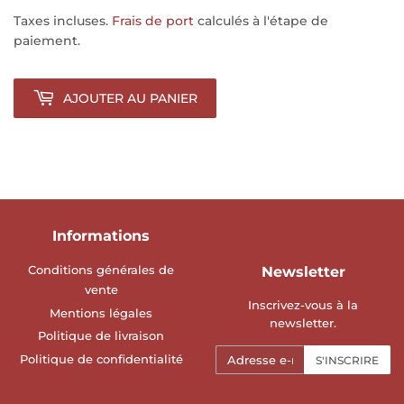
Taxes incluses.
Frais de port
calculés à l'étape de
paiement.
AJOUTER AU PANIER
Informations
Conditions générales de
Newsletter
vente
Inscrivez-vous à la
Mentions légales
newsletter.
Politique de livraison
E-
Politique de confidentialité
S'INSCRIRE
mails