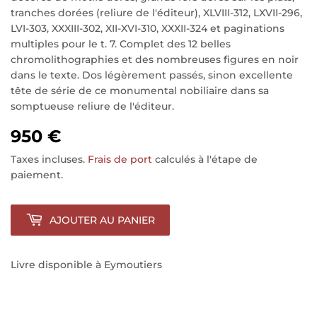
tranches dorées (reliure de l'éditeur), XLVIII-312, LXVII-296,
LVI-303, XXXIII-302, XII-XVI-310, XXXII-324 et paginations
multiples pour le t. 7. Complet des 12 belles
chromolithographies et des nombreuses figures en noir
dans le texte. Dos légèrement passés, sinon excellente
tête de série de ce monumental nobiliaire dans sa
somptueuse reliure de l'éditeur.
950 €
Taxes incluses.
Frais de port
calculés à l'étape de
paiement.
AJOUTER AU PANIER
Livre disponible à Eymoutiers