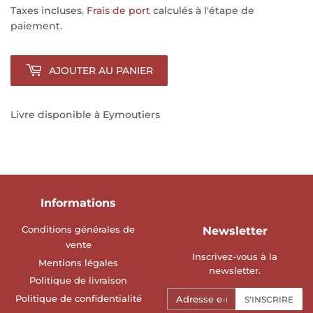
Taxes incluses.
Frais de port
calculés à l'étape de
paiement.
AJOUTER AU PANIER
Livre disponible à Eymoutiers
Informations
Conditions générales de
Newsletter
vente
Inscrivez-vous à la
Mentions légales
newsletter.
Politique de livraison
E-
Politique de confidentialité
S'INSCRIRE
mails