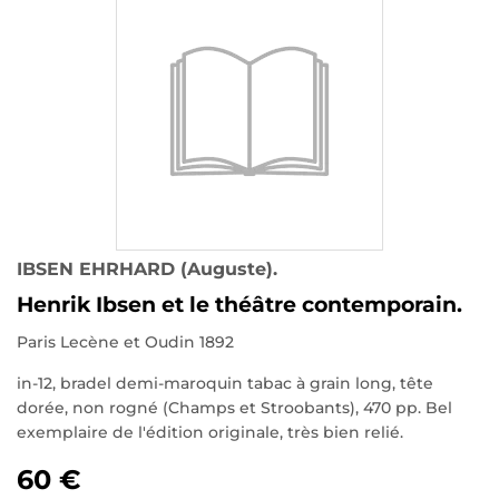
IBSEN EHRHARD (Auguste).
Henrik Ibsen et le théâtre contemporain.
Paris Lecène et Oudin 1892
in-12, bradel demi-maroquin tabac à grain long, tête
dorée, non rogné (Champs et Stroobants), 470 pp. Bel
exemplaire de l'édition originale, très bien relié.
60 €