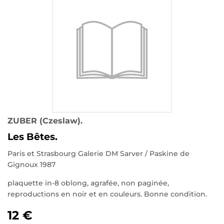
ZUBER (Czeslaw).
Les Bêtes.
Paris et Strasbourg Galerie DM Sarver / Paskine de
Gignoux 1987
plaquette in-8 oblong, agrafée, non paginée,
reproductions en noir et en couleurs. Bonne condition.
12 €