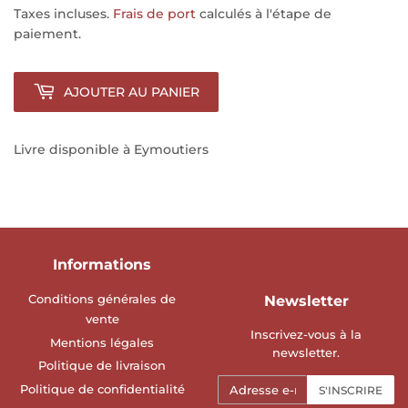
Taxes incluses.
Frais de port
calculés à l'étape de
paiement.
AJOUTER AU PANIER
Livre disponible à Eymoutiers
Informations
Conditions générales de
Newsletter
vente
Inscrivez-vous à la
Mentions légales
newsletter.
Politique de livraison
E-
Politique de confidentialité
S'INSCRIRE
mails