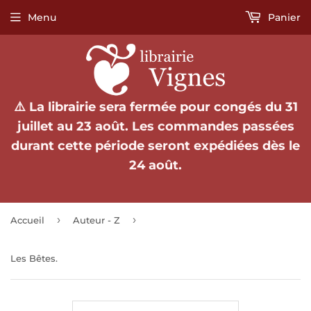
Menu
Panier
⚠️ La librairie sera fermée pour congés du 31
juillet au 23 août. Les commandes passées
durant cette période seront expédiées dès le
24 août.
›
›
Accueil
Auteur - Z
Les Bêtes.