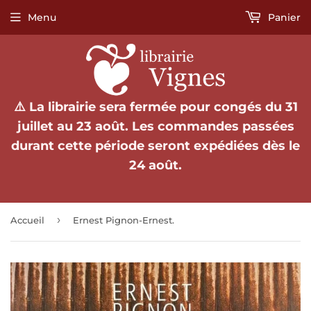
Menu
Panier
⚠️ La librairie sera fermée pour congés du 31
juillet au 23 août. Les commandes passées
durant cette période seront expédiées dès le
24 août.
›
Accueil
Ernest Pignon-Ernest.