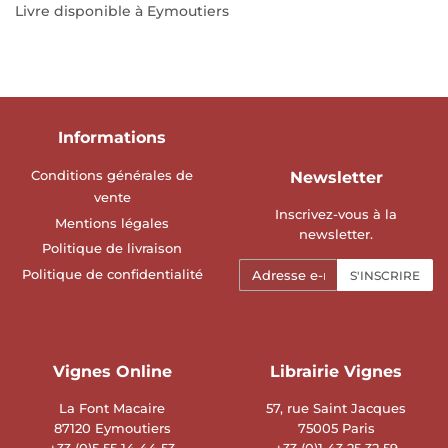
Livre disponible à Eymoutiers
Informations
Conditions générales de
Newsletter
vente
Inscrivez-vous à la
Mentions légales
newsletter.
Politique de livraison
E-
Politique de confidentialité
S'INSCRIRE
mails
Vignes Online
Librairie Vignes
La Font Macaire
57, rue Saint Jacques
87120 Eymoutiers
75005 Paris