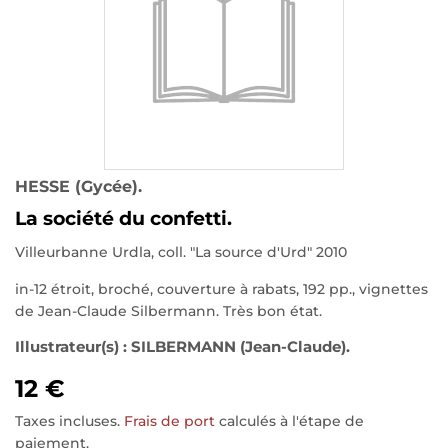
HESSE (Gycée).
La société du confetti.
Villeurbanne Urdla, coll. "La source d'Urd" 2010
in-12 étroit, broché, couverture à rabats, 192 pp., vignettes
de Jean-Claude Silbermann. Très bon état.
Illustrateur(s) : SILBERMANN (Jean-Claude).
12 €
Taxes incluses.
Frais de port
calculés à l'étape de
paiement.