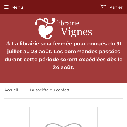
Menu
Panier
⚠️ La librairie sera fermée pour congés du 31
juillet au 23 août. Les commandes passées
durant cette période seront expédiées dès le
24 août.
›
Accueil
La société du confetti.