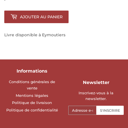
AJOUTER AU PANIER
Livre disponible à Eymoutiers
Informations
Conditions générales de
Newsletter
vente
Inscrivez-vous à la
Mentions légales
newsletter.
Politique de livraison
E-
Politique de confidentialité
S'INSCRIRE
mails