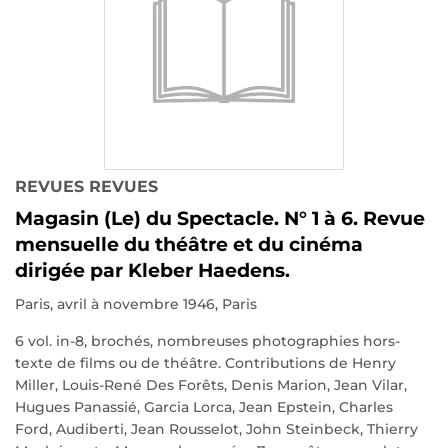
REVUES REVUES
Magasin (Le) du Spectacle. N° 1 à 6. Revue
mensuelle du théâtre et du cinéma
dirigée par Kleber Haedens.
Paris, avril à novembre 1946, Paris
6 vol. in-8, brochés, nombreuses photographies hors-
texte de films ou de théâtre. Contributions de Henry
Miller, Louis-René Des Forêts, Denis Marion, Jean Vilar,
Hugues Panassié, Garcia Lorca, Jean Epstein, Charles
Ford, Audiberti, Jean Rousselot, John Steinbeck, Thierry