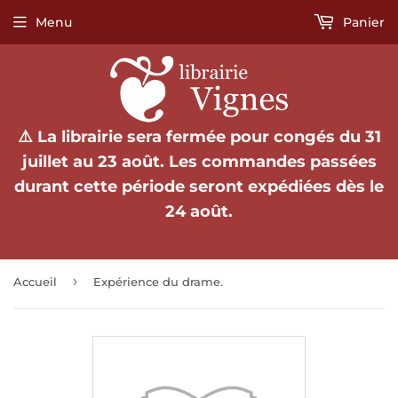
Menu
Panier
⚠️ La librairie sera fermée pour congés du 31
juillet au 23 août. Les commandes passées
durant cette période seront expédiées dès le
24 août.
›
Accueil
Expérience du drame.