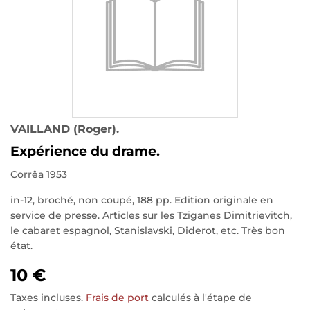
VAILLAND (Roger).
Expérience du drame.
Corrêa 1953
in-12, broché, non coupé, 188 pp. Edition originale en
service de presse. Articles sur les Tziganes Dimitrievitch,
le cabaret espagnol, Stanislavski, Diderot, etc. Très bon
état.
10 €
Taxes incluses.
Frais de port
calculés à l'étape de