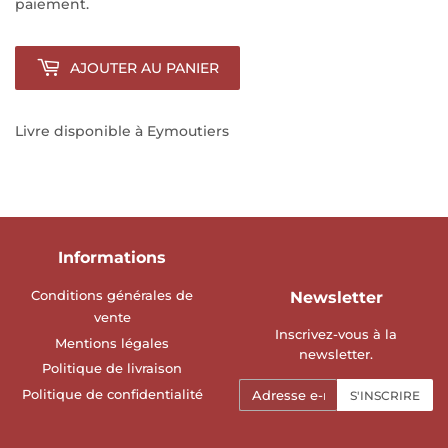
paiement.
AJOUTER AU PANIER
Livre disponible à Eymoutiers
Informations
Conditions générales de
Newsletter
vente
Inscrivez-vous à la
Mentions légales
newsletter.
Politique de livraison
E-
Politique de confidentialité
S'INSCRIRE
mails