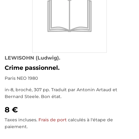
LEWISOHN (Ludwig).
Crime passionnel.
Paris NEO 1980
in-8, broché, 307 pp. Traduit par Antonin Artaud et
Bernard Steele. Bon état.
8 €
Taxes incluses.
Frais de port
calculés à l'étape de
paiement.