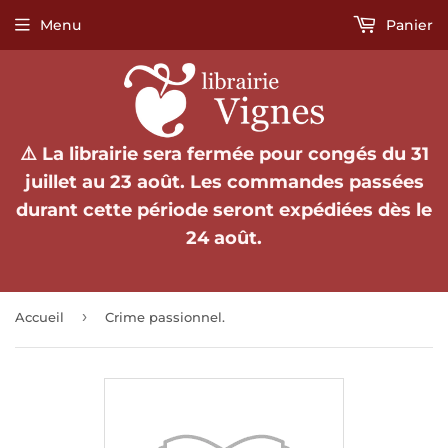
Menu
Panier
⚠️ La librairie sera fermée pour congés du 31
juillet au 23 août. Les commandes passées
durant cette période seront expédiées dès le
24 août.
›
Accueil
Crime passionnel.