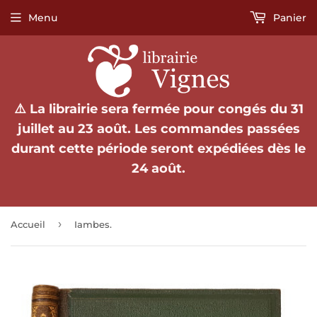
Menu
Panier
⚠️ La librairie sera fermée pour congés du 31
juillet au 23 août. Les commandes passées
durant cette période seront expédiées dès le
24 août.
›
Accueil
Iambes.