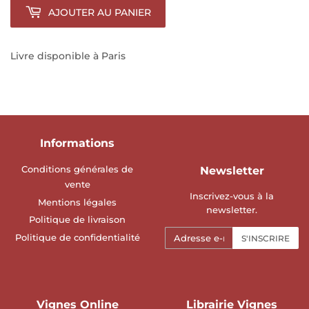
AJOUTER AU PANIER
Livre disponible à Paris
Informations
Conditions générales de
Newsletter
vente
Inscrivez-vous à la
Mentions légales
newsletter.
Politique de livraison
E-
Politique de confidentialité
S'INSCRIRE
mails
Vignes Online
Librairie Vignes