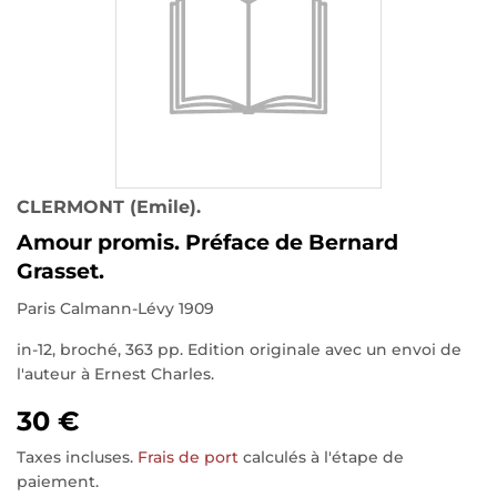
CLERMONT (Emile).
Amour promis. Préface de Bernard
Grasset.
Paris Calmann-Lévy 1909
in-12, broché, 363 pp. Edition originale avec un envoi de
l'auteur à Ernest Charles.
30 €
Taxes incluses.
Frais de port
calculés à l'étape de
paiement.