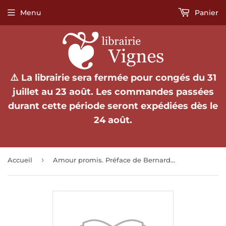
Menu
Panier
⚠️ La librairie sera fermée pour congés du 31
juillet au 23 août. Les commandes passées
durant cette période seront expédiées dès le
24 août.
›
Accueil
Amour promis. Préface de Bernard Grasset.