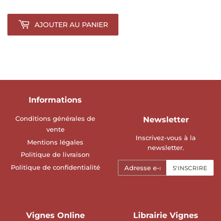
AJOUTER AU PANIER
Informations
Conditions générales de
Newsletter
vente
Inscrivez-vous à la
Mentions légales
newsletter.
Politique de livraison
E-
Politique de confidentialité
S'INSCRIRE
mails
Vignes Online
Librairie Vignes