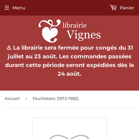
Menu
Panier
⚠️ La librairie sera fermée pour congés du 31
juillet au 23 août. Les commandes passées
durant cette période seront expédiées dès le
24 août.
›
Accueil
Feuilletons (1972-1982).