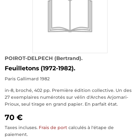
POIROT-DELPECH (Bertrand).
Feuilletons (1972-1982).
Paris Gallimard 1982
in-8, broché, 402 pp. Première édition collective. Un des
27 exemplaires numérotés sur vélin d'Arches Arjomari-
Prioux, seul tirage en grand papier. En parfait état.
70 €
Taxes incluses.
Frais de port
calculés à l'étape de
paiement.