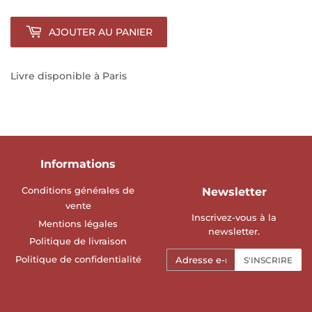
AJOUTER AU PANIER
Livre disponible à Paris
Informations
Conditions générales de
Newsletter
vente
Inscrivez-vous à la
Mentions légales
newsletter.
Politique de livraison
E-
Politique de confidentialité
S'INSCRIRE
mails