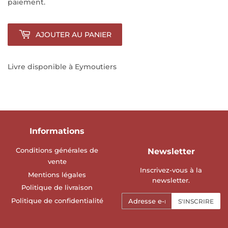
paiement.
AJOUTER AU PANIER
Livre disponible à Eymoutiers
Informations
Conditions générales de
Newsletter
vente
Inscrivez-vous à la
Mentions légales
newsletter.
Politique de livraison
E-
Politique de confidentialité
S'INSCRIRE
mails