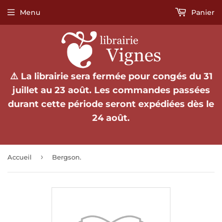
Menu
Panier
⚠️ La librairie sera fermée pour congés du 31
juillet au 23 août. Les commandes passées
durant cette période seront expédiées dès le
24 août.
›
Accueil
Bergson.