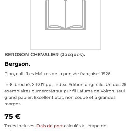
BERGSON CHEVALIER (Jacques).
Bergson.
Plon, coll. "Les Maîtres de la pensée française" 1926
in-8, broché, XII-317 pp., index. Edition originale. Un des 25
exemplaires numérotés sur pur fil Lafuma de Voiron, seul
grand papier. Excellent état, non coupé et à grandes
marges.
75 €
Taxes incluses.
Frais de port
calculés à l'étape de