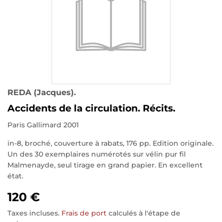
REDA (Jacques).
Accidents de la circulation. Récits.
Paris Gallimard 2001
in-8, broché, couverture à rabats, 176 pp. Edition originale.
Un des 30 exemplaires numérotés sur vélin pur fil
Malmenayde, seul tirage en grand papier. En excellent
état.
120 €
Taxes incluses.
Frais de port
calculés à l'étape de