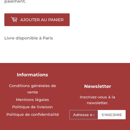
paiement.
AJOUTER AU PANIER
Livre disponible à Paris
Informations
Conditions générales de
Newsletter
vente
Inscrivez-vous à la
Mentions légales
newsletter.
Politique de livraison
E-
Politique de confidentialité
S'INSCRIRE
mails