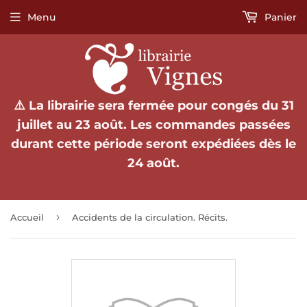
Menu
Panier
⚠️ La librairie sera fermée pour congés du 31
juillet au 23 août. Les commandes passées
durant cette période seront expédiées dès le
24 août.
›
Accueil
Accidents de la circulation. Récits.