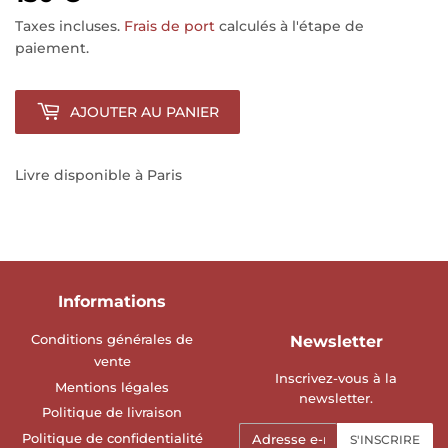
Taxes incluses.
Frais de port
calculés à l'étape de
paiement.
AJOUTER AU PANIER
Livre disponible à Paris
Informations
Conditions générales de
Newsletter
vente
Inscrivez-vous à la
Mentions légales
newsletter.
Politique de livraison
E-
Politique de confidentialité
S'INSCRIRE