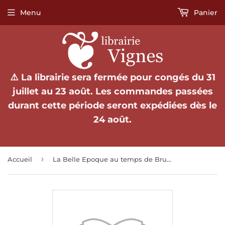
Menu
Panier
⚠️ La librairie sera fermée pour congés du 31
juillet au 23 août. Les commandes passées
durant cette période seront expédiées dès le
24 août.
›
Accueil
La Belle Epoque au temps de Bruant.