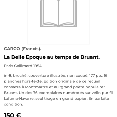
CARCO (Francis).
La Belle Epoque au temps de Bruant.
Paris Gallimard 1954
in-8, broché, couverture illustrée, non coupé, 177 pp., 16
planches hors-texte. Edition originale de ce recueil
consacré à Montmartre et au "grand poète populaire"
Bruant. Un des 76 exemplaires numérotés sur vélin pur fil
Lafuma-Navarre, seul tirage en grand papier. En parfaite
condition.
150 €