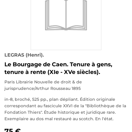
LEGRAS (Henri).
Le Bourgage de Caen. Tenure à gens,
tenure à rente (XIe - XVe siècles).
Paris Librairie Nouvelle de droit & de
jurisprudence/Arthur Rousseau 1895
in-8, broché, 525 pp., plan dépliant. Édition originale
correspondant au fascicule XXVI de la "Bibliothèque de la
Fondation Thiers". Étude historique et juridique rare.
Exemplaire au dos mal restauré au scotch. En l'état.
75 €