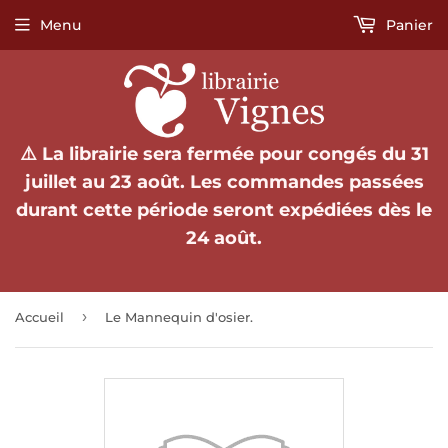
Menu
Panier
⚠️ La librairie sera fermée pour congés du 31
juillet au 23 août. Les commandes passées
durant cette période seront expédiées dès le
24 août.
›
Accueil
Le Mannequin d'osier.