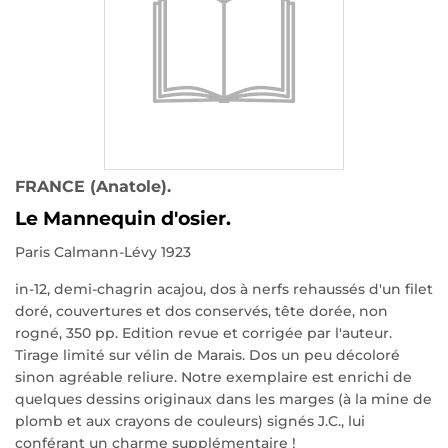
FRANCE (Anatole).
Le Mannequin d'osier.
Paris Calmann-Lévy 1923
in-12, demi-chagrin acajou, dos à nerfs rehaussés d'un filet
doré, couvertures et dos conservés, tête dorée, non
rogné, 350 pp. Edition revue et corrigée par l'auteur.
Tirage limité sur vélin de Marais. Dos un peu décoloré
sinon agréable reliure. Notre exemplaire est enrichi de
quelques dessins originaux dans les marges (à la mine de
plomb et aux crayons de couleurs) signés J.C., lui
conférant un charme supplémentaire !