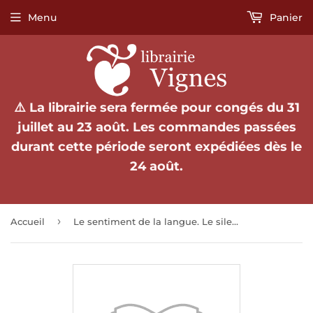
Menu
Panier
⚠️ La librairie sera fermée pour congés du 31
juillet au 23 août. Les commandes passées
durant cette période seront expédiées dès le
24 août.
›
Accueil
Le sentiment de la langue. Le silence.