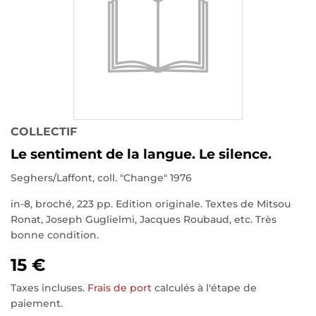
COLLECTIF
Le sentiment de la langue. Le silence.
Seghers/Laffont, coll. "Change" 1976
in-8, broché, 223 pp. Edition originale. Textes de Mitsou
Ronat, Joseph Guglielmi, Jacques Roubaud, etc. Très
bonne condition.
15 €
Taxes incluses.
Frais de port
calculés à l'étape de
paiement.