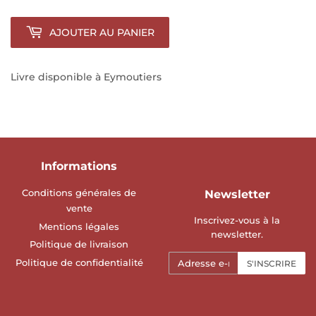
AJOUTER AU PANIER
Livre disponible à Eymoutiers
Informations
Conditions générales de
Newsletter
vente
Inscrivez-vous à la
Mentions légales
newsletter.
Politique de livraison
E-
Politique de confidentialité
S'INSCRIRE
mails