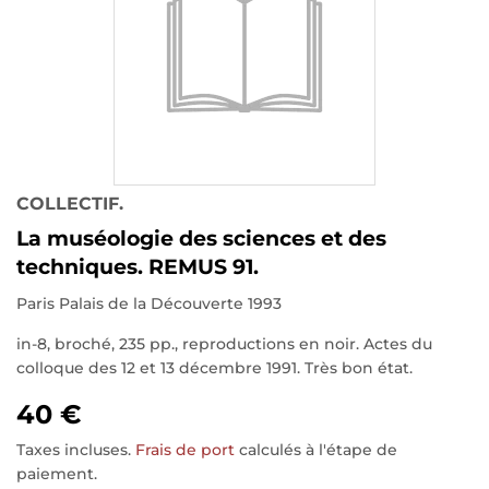
COLLECTIF.
La muséologie des sciences et des
techniques. REMUS 91.
Paris Palais de la Découverte 1993
in-8, broché, 235 pp., reproductions en noir. Actes du
colloque des 12 et 13 décembre 1991. Très bon état.
40 €
Taxes incluses.
Frais de port
calculés à l'étape de
paiement.