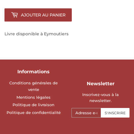
AJOUTER AU PANIER
Livre disponible à Eymoutiers
Informations
Conditions générales de
Newsletter
vente
Inscrivez-vous à la
Mentions légales
newsletter.
Politique de livraison
E-
Politique de confidentialité
S'INSCRIRE
mails