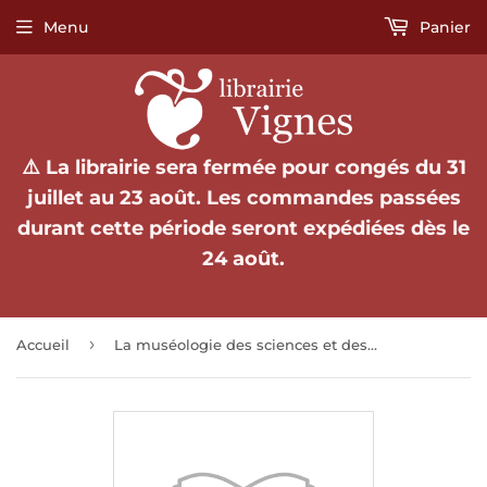
Menu
Panier
⚠️ La librairie sera fermée pour congés du 31
juillet au 23 août. Les commandes passées
durant cette période seront expédiées dès le
24 août.
›
Accueil
La muséologie des sciences et des techniques. REMUS 91.