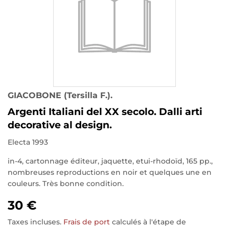
GIACOBONE (Tersilla F.).
Argenti Italiani del XX secolo. Dalli arti
decorative al design.
Electa 1993
in-4, cartonnage éditeur, jaquette, etui-rhodoïd, 165 pp.,
nombreuses reproductions en noir et quelques une en
couleurs. Très bonne condition.
30 €
Taxes incluses.
Frais de port
calculés à l'étape de