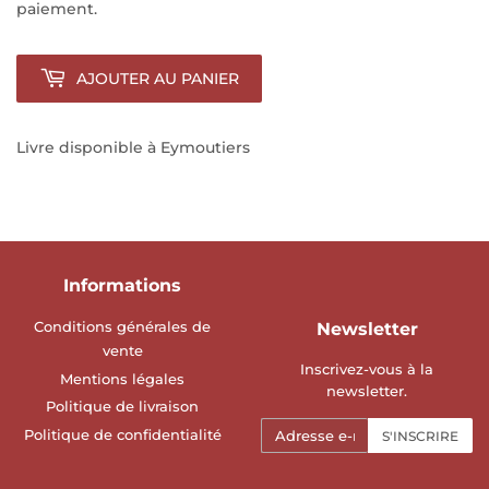
paiement.
AJOUTER AU PANIER
Livre disponible à Eymoutiers
Informations
Conditions générales de
Newsletter
vente
Inscrivez-vous à la
Mentions légales
newsletter.
Politique de livraison
E-
Politique de confidentialité
S'INSCRIRE
mails