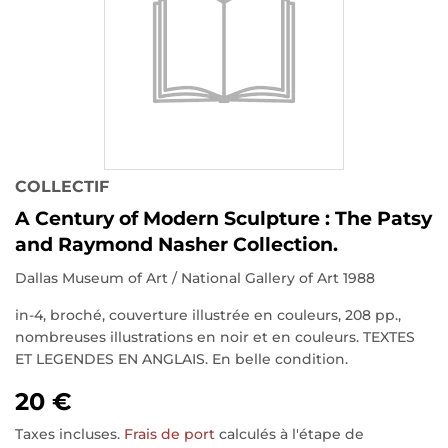
COLLECTIF
A Century of Modern Sculpture : The Patsy
and Raymond Nasher Collection.
Dallas Museum of Art / National Gallery of Art 1988
in-4, broché, couverture illustrée en couleurs, 208 pp.,
nombreuses illustrations en noir et en couleurs. TEXTES
ET LEGENDES EN ANGLAIS. En belle condition.
20 €
Taxes incluses.
Frais de port
calculés à l'étape de