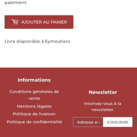
paiement.
AJOUTER AU PANIER
Livre disponible à Eymoutiers
Informations
Conditions générales de
Newsletter
vente
Inscrivez-vous à la
Mentions légales
newsletter.
Politique de livraison
E-
Politique de confidentialité
S'INSCRIRE
mails