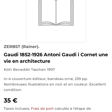
ZERBST (Rainer).
Gaudi 1852-1926 Antoni Gaudi i Cornet une
vie en architecture
Köln Benedikt Taschen 1997
in-4 couverture éditeur, bandeau orné, 239 pp.
Nombreuses illustrations en noir et en couleur. Excellent
condition.
35 €
Taxes incluses.
Frais de port
calculés à l'étape de