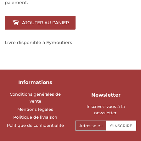
paiement.
AJOUTER AU PANIER
Livre disponible à Eymoutiers
Informations
Conditions générales de
Newsletter
vente
Inscrivez-vous à la
Mentions légales
newsletter.
Politique de livraison
E-
Politique de confidentialité
S'INSCRIRE
mails