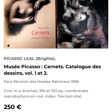
PICASSO LEAL (Brigitte).
Musée Picasso : Carnets. Catalogue des
dessins, vol. 1 et 2.
Paris Réunion des Musées Nationaux 1996
2 vol. in-4, brochés, 395 et 323 pp., nombreuses
reproductions en noir, index. Très bon état.
250 €