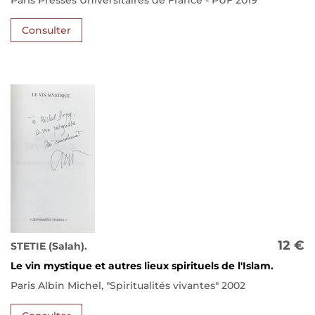
Paris Presses Universitaires de France - PUF 2019
Consulter
12 €
STETIE (Salah).
Le vin mystique et autres lieux spirituels de l'Islam.
Paris Albin Michel, "Spiritualités vivantes" 2002