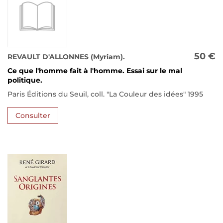
50 €
REVAULT D'ALLONNES (Myriam).
Ce que l'homme fait à l'homme. Essai sur le mal
politique.
Paris Éditions du Seuil, coll. "La Couleur des idées" 1995
Consulter