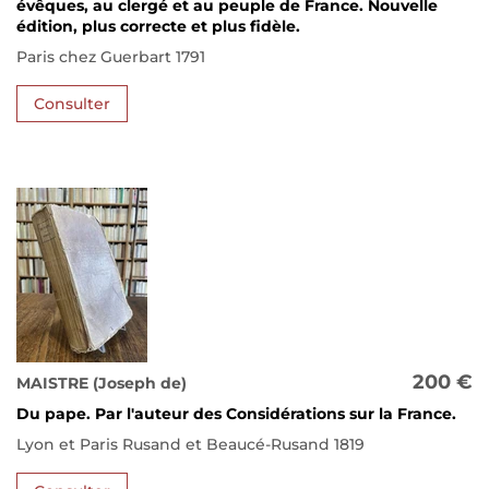
évêques, au clergé et au peuple de France. Nouvelle
édition, plus correcte et plus fidèle.
Paris chez Guerbart 1791
Consulter
200 €
MAISTRE (Joseph de)
Du pape. Par l'auteur des Considérations sur la France.
Lyon et Paris Rusand et Beaucé-Rusand 1819