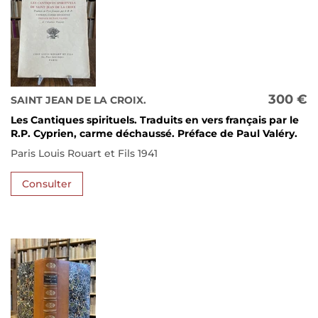
300 €
SAINT JEAN DE LA CROIX.
Les Cantiques spirituels. Traduits en vers français par le
R.P. Cyprien, carme déchaussé. Préface de Paul Valéry.
Paris Louis Rouart et Fils 1941
Consulter