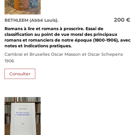
200 €
BETHLEEM (Abbé Louis).
Romans à lire et romans à proscrire. Essai de
classification au point de vue moral des principaux
romans et romanciers de notre époque (1800-1906), avec
notes et indications pratiques.
Cambrai et Bruxelles Oscar Masson et Oscar Schepens
1906
Consulter