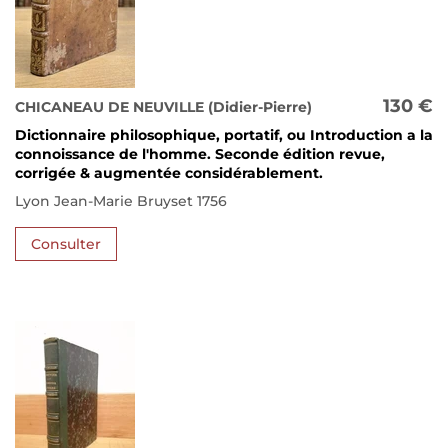
130 €
CHICANEAU DE NEUVILLE (Didier-Pierre)
Dictionnaire philosophique, portatif, ou Introduction a la
connoissance de l'homme. Seconde édition revue,
corrigée & augmentée considérablement.
Lyon Jean-Marie Bruyset 1756
Consulter