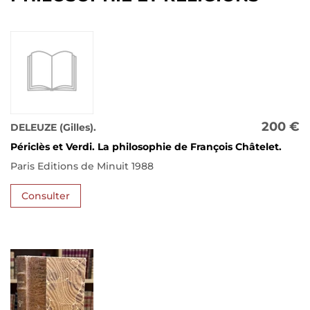
200 €
DELEUZE (Gilles).
Périclès et Verdi. La philosophie de François Châtelet.
Paris Editions de Minuit 1988
Consulter