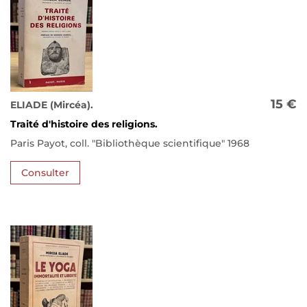
15 €
ELIADE (Mircéa).
Traité d'histoire des religions.
Paris Payot, coll. "Bibliothèque scientifique" 1968
Consulter