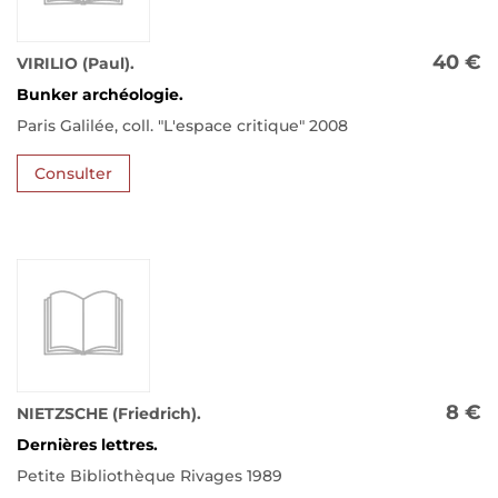
40 €
VIRILIO (Paul).
Bunker archéologie.
Paris Galilée, coll. "L'espace critique" 2008
Consulter
8 €
NIETZSCHE (Friedrich).
Dernières lettres.
Petite Bibliothèque Rivages 1989