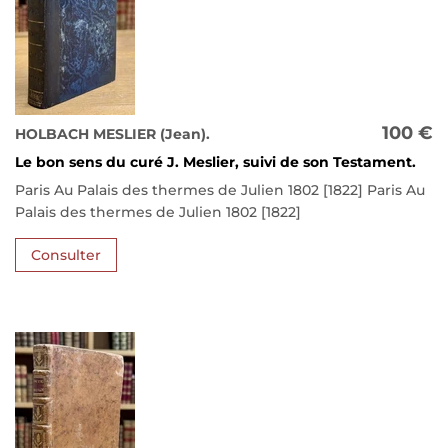
100 €
HOLBACH MESLIER (Jean).
Le bon sens du curé J. Meslier, suivi de son Testament.
Paris Au Palais des thermes de Julien 1802 [1822] Paris Au
Palais des thermes de Julien 1802 [1822]
Consulter