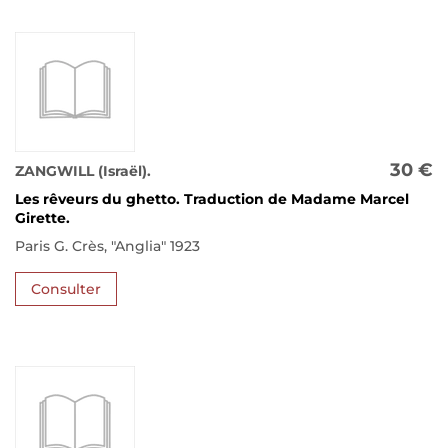
30 €
ZANGWILL (Israël).
Les rêveurs du ghetto. Traduction de Madame Marcel
Girette.
Paris G. Crès, "Anglia" 1923
Consulter