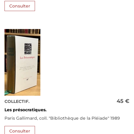
Consulter
45 €
COLLECTIF.
Les présocratiques.
Paris Gallimard, coll. "Bibliothèque de la Pléiade" 1989
Consulter