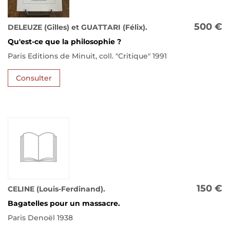
500 €
DELEUZE (Gilles) et GUATTARI (Félix).
Qu'est-ce que la philosophie ?
Paris Editions de Minuit, coll. "Critique" 1991
Consulter
150 €
CELINE (Louis-Ferdinand).
Bagatelles pour un massacre.
Paris Denoël 1938