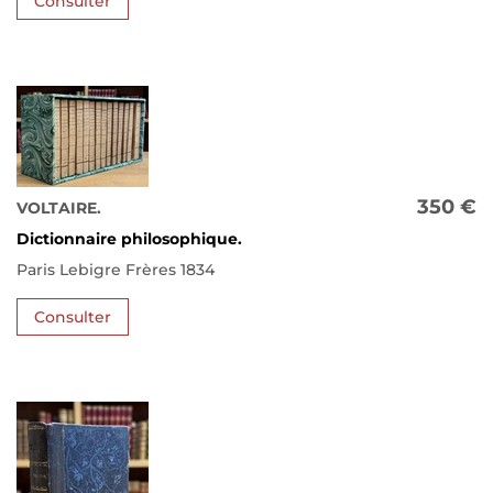
Consulter
350 €
VOLTAIRE.
Dictionnaire philosophique.
Paris Lebigre Frères 1834
Consulter