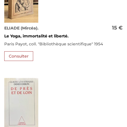
15 €
ELIADE (Mircéa).
Le Yoga, immortalité et liberté.
Paris Payot, coll. "Bibliothèque scientifique" 1954
Consulter